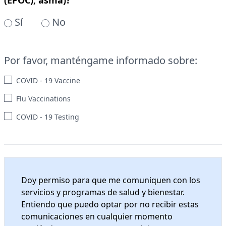
Sí
No
Por favor, manténgame informado sobre:
COVID - 19 Vaccine
Flu Vaccinations
COVID - 19 Testing
Doy permiso para que me comuniquen con los
servicios y programas de salud y bienestar.
Entiendo que puedo optar por no recibir estas
comunicaciones en cualquier momento