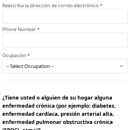
Reescriba la dirección de correo electrónico
*
Phone Number
*
Ocupación
*
¿Tiene usted o alguien de su hogar alguna
enfermedad crónica (por ejemplo: diabetes,
enfermedad cardíaca, presión arterial alta,
enfermedad pulmonar obstructiva crónica
(EPOC), asma)?