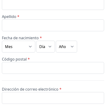
Apellido
*
Fecha de nacimiento
*
Código postal
*
Dirección de correo electrónico
*