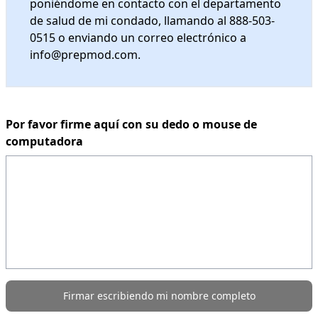
poniéndome en contacto con el departamento
de salud de mi condado, llamando al 888-503-
0515 o enviando un correo electrónico a
info@prepmod.com.
Por favor firme aquí con su dedo o mouse de
computadora
Firmar escribiendo mi nombre completo